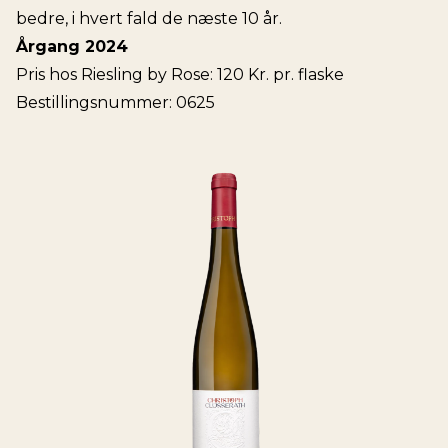
bedre, i hvert fald de næste 10 år.
Årgang 2024
Pris hos Riesling by Rose: 120 Kr. pr. flaske
Bestillingsnummer: 0625