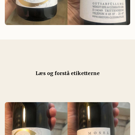
Læs og forstå etiketterne