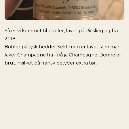
Så er vi kommet til bobler, lavet på Riesling og fra
2018.
Bobler på tysk hedder Sekt men er lavet som man
laver Champagne fra - nå ja Champagne. Denne er
brut, hvilket på fransk betyder extra tør.