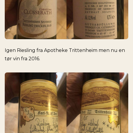
Igen Riesling fra Apotheke Trittenheim men nu en
tør vin fra 2016.