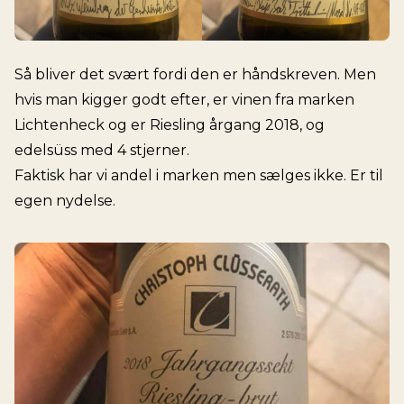
Så bliver det svært fordi den er håndskreven. Men
hvis man kigger godt efter, er vinen fra marken
Lichtenheck og er Riesling årgang 2018, og
edelsüss med 4 stjerner.
Faktisk har vi andel i marken men sælges ikke. Er til
egen nydelse.