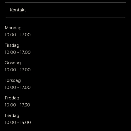
Kontakt
Mandag
10.00 - 17.00
Tirsdag
10.00 - 17.00
Onsdag
10.00 - 17.00
Torsdag
10.00 - 17.00
Fredag
10.00 - 17.30
Lørdag
10.00 - 14.00