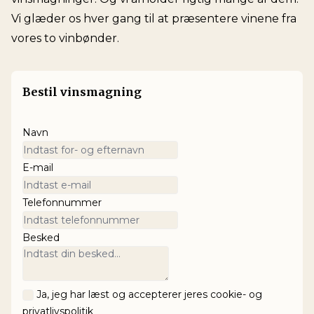
Vi glæder os hver gang til at præsentere vinene fra
vores to vinbønder.
Bestil vinsmagning
Navn
E-mail
Telefonnummer
Besked
Ja, jeg har læst og accepterer jeres cookie- og
privatlivspolitik