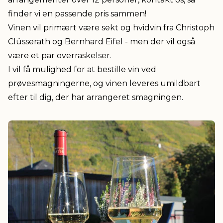
finder vi en passende pris sammen!
Vinen vil primært være sekt og hvidvin fra Christoph
Clüsserath og Bernhard Eifel - men der vil også
være et par overraskelser.
I vil få mulighed for at bestille vin ved
prøvesmagningerne, og vinen leveres umildbart
efter til dig, der har arrangeret smagningen.