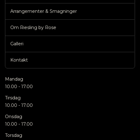
Arrangementer & Smagninger
Om Riesling by Rose
Galleri
Kontakt
Mandag
10.00 - 17.00
Tirsdag
10.00 - 17.00
Onsdag
10.00 - 17.00
Torsdag