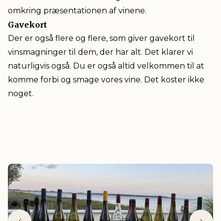
omkring præsentationen af vinene.
Gavekort
Der er også flere og flere, som giver gavekort til
vinsmagninger til dem, der har alt. Det klarer vi
naturligvis også. Du er også altid velkommen til at
komme forbi og smage vores vine. Det koster ikke
noget.