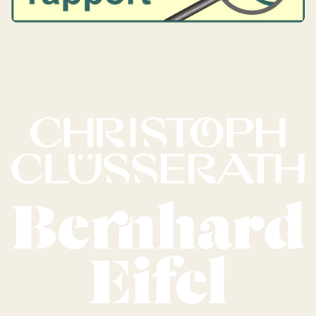
Vores vine