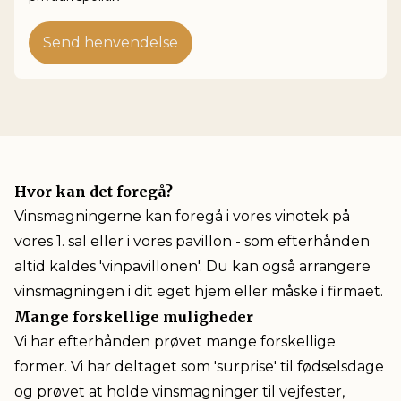
Send henvendelse
Hvor kan det foregå?
Vinsmagningerne kan foregå i vores vinotek på
vores 1. sal eller i vores pavillon - som efterhånden
altid kaldes 'vinpavillonen'. Du kan også arrangere
vinsmagningen i dit eget hjem eller måske i firmaet.
Mange forskellige muligheder
Vi har efterhånden prøvet mange forskellige
former. Vi har deltaget som 'surprise' til fødselsdage
og prøvet at holde vinsmagninger til vejfester,