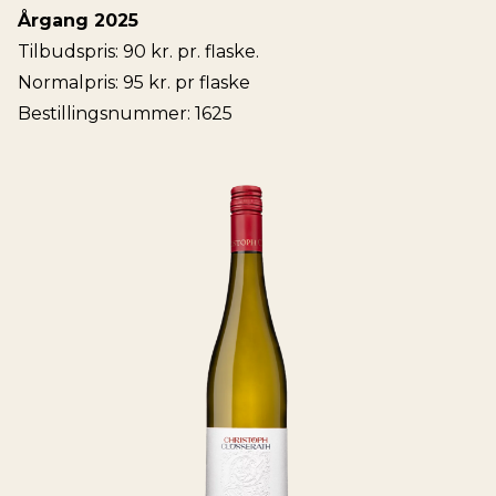
Årgang 2025
Tilbudspris: 90 kr. pr. flaske.
Normalpris: 95 kr. pr flaske
Bestillingsnummer: 1625