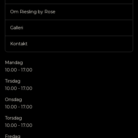
Om Riesling by Rose
Galleri
Kontakt
Mandag
10.00 - 17.00
Tirsdag
10.00 - 17.00
Onsdag
10.00 - 17.00
Torsdag
10.00 - 17.00
Fredag