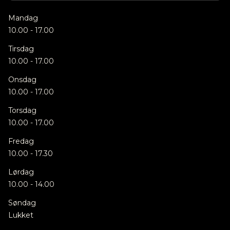
Mandag
10.00 - 17.00
Tirsdag
10.00 - 17.00
Onsdag
10.00 - 17.00
Torsdag
10.00 - 17.00
Fredag
10.00 - 17.30
Lørdag
10.00 - 14.00
Søndag
Lukket